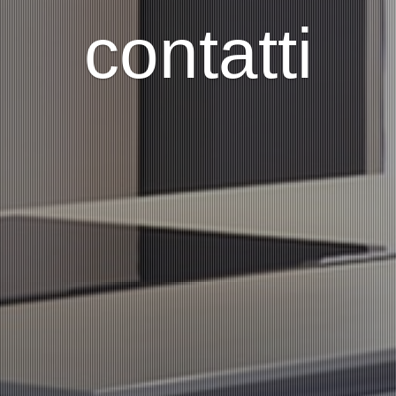
contatti